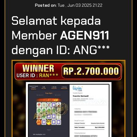
Posted on:
Tue , Jun 03 2025 21:22
Selamat kepada
Member
AGEN911
dengan ID: ANG***