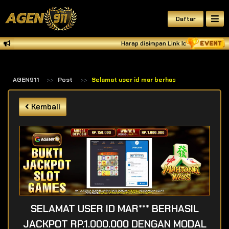
Daftar
Harap disimpan Link login resmi : htt
AGEN911
Post
Selamat user id mar berhasil jackpot rp 1 0
Kembali
SELAMAT USER ID MAR*** BERHASIL
JACKPOT RP.1.000.000 DENGAN MODAL