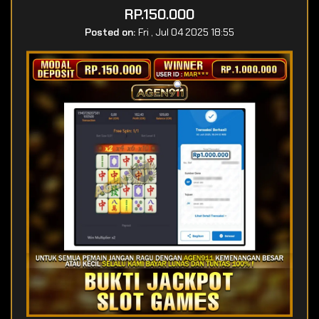
RP.150.000
Posted on:
Fri , Jul 04 2025 18:55