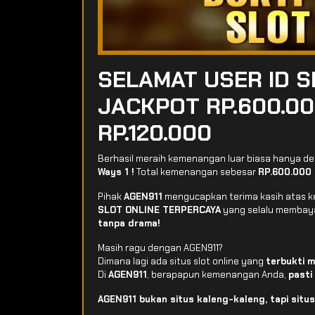
SELAMAT USER ID S
JACKPOT RP.600.0
RP.120.000
Berhasil meraih kemenangan luar biasa hanya d
Ways 1 !
Total kemenangan sebesar
RP.600.000
Pihak
AGEN911
mengucapkan terima kasih atas k
SLOT ONLINE TERPERCAYA
yang selalu membay
tanpa drama!
Masih ragu dengan AGEN911?
Dimana lagi ada situs slot online yang
terbukti 
Di
AGEN911
, berapapun kemenangan Anda,
pasti
AGEN911 bukan situs kaleng-kaleng, tapi sit