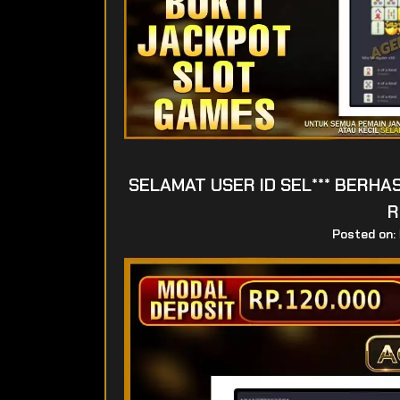
SELAMAT USER ID SEL*** BERHA
R
Posted on: