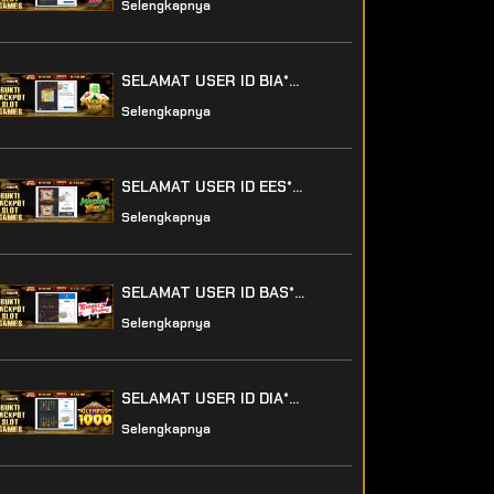
Selengkapnya
SELAMAT USER ID BIA*...
Selengkapnya
SELAMAT USER ID EES*...
Selengkapnya
SELAMAT USER ID BAS*...
Selengkapnya
SELAMAT USER ID DIA*...
Selengkapnya