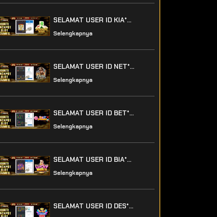
SELAMAT USER ID KIA*...
Selengkapnya
SELAMAT USER ID NET*...
Selengkapnya
SELAMAT USER ID BET*...
Selengkapnya
SELAMAT USER ID BIA*...
Selengkapnya
SELAMAT USER ID DES*...