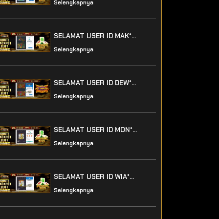
Selengkapnya
SELAMAT USER ID MAK*...
Selengkapnya
SELAMAT USER ID DEW*...
Selengkapnya
SELAMAT USER ID MON*...
Selengkapnya
SELAMAT USER ID WIA*...
Selengkapnya