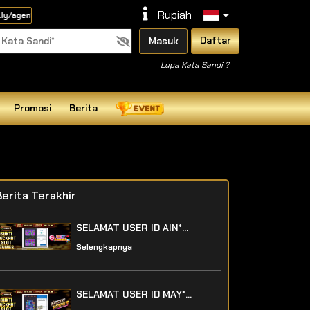
Rupiah
n911resmi untuk menghindari situs penipu / scam !
Daftar
Masuk
Lupa Kata Sandi ?
Promosi
Berita
Berita Terakhir
SELAMAT USER ID AIN*...
Selengkapnya
SELAMAT USER ID MAY*...