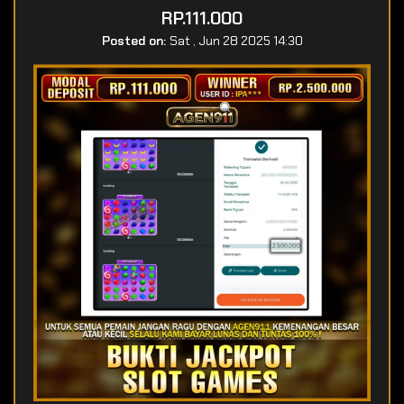
RP.111.000
Posted on:
Sat , Jun 28 2025 14:30