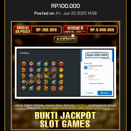
RP.100.000
Posted on:
Fri , Jun 20 2025 14:56