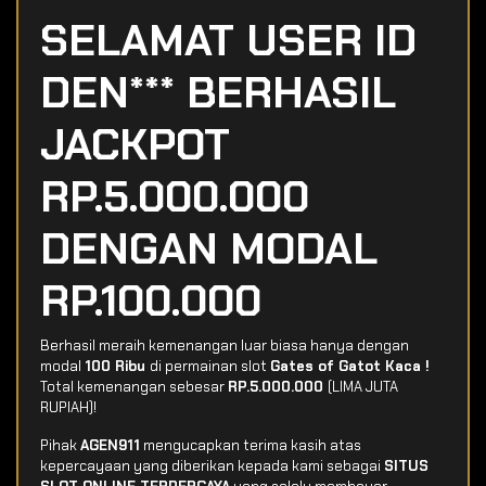
SELAMAT USER ID
DEN*** BERHASIL
JACKPOT
RP.5.000.000
DENGAN MODAL
RP.100.000
Berhasil meraih kemenangan luar biasa hanya dengan
modal
100 Ribu
di permainan slot
Gates of Gatot Kaca !
Total kemenangan sebesar
RP.5.000.000
(LIMA JUTA
RUPIAH)!
Pihak
AGEN911
mengucapkan terima kasih atas
kepercayaan yang diberikan kepada kami sebagai
SITUS