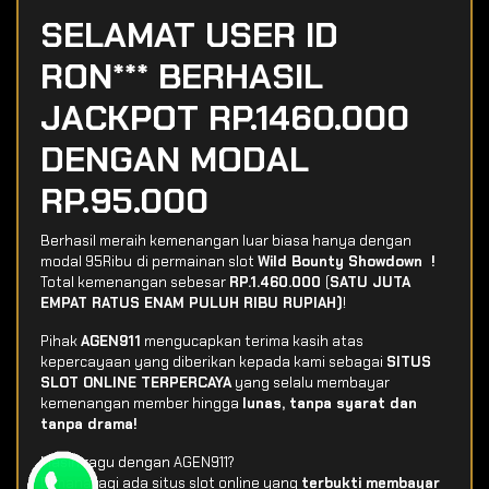
SELAMAT USER ID
RON*** BERHASIL
JACKPOT RP.1460.000
DENGAN MODAL
RP.95.000
Berhasil meraih kemenangan luar biasa hanya dengan
modal 95Ribu
di permainan slot
Wild Bounty Showdown !
Total kemenangan sebesar
RP.1.460.000
(
SATU JUTA
EMPAT RATUS ENAM PULUH RIBU RUPIAH)
!
Pihak
AGEN911
mengucapkan terima kasih atas
kepercayaan yang diberikan kepada kami sebagai
SITUS
SLOT ONLINE TERPERCAYA
yang selalu membayar
kemenangan member hingga
lunas, tanpa syarat dan
tanpa drama!
Masih ragu dengan AGEN911?
Dimana lagi ada situs slot online yang
terbukti membayar