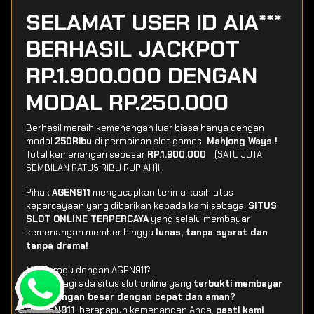
SELAMAT USER ID AIA***
BERHASIL JACKPOT
RP.1.900.000 DENGAN
MODAL RP.250.000
Berhasil meraih kemenangan luar biasa hanya dengan
modal
250Ribu
di permainan slot games
Mahjong Ways !
Total kemenangan sebesar
RP.1.900.000
(SATU JUTA
SEMBILAN RATUS RIBU RUPIAH)!
Pihak
AGEN911
mengucapkan terima kasih atas
kepercayaan yang diberikan kepada kami sebagai
SITUS
SLOT ONLINE TERPERCAYA
yang selalu membayar
kemenangan member hingga
lunas, tanpa syarat dan
tanpa drama!
Masih ragu dengan AGEN911?
Dimana lagi ada situs slot online yang
terbukti membayar
kemenangan besar dengan cepat dan aman?
Di
AGEN911
, berapapun kemenangan Anda,
pasti kami