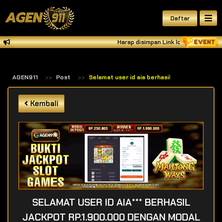
Daftar
Harap disimpan Link login resmi : htt
AGEN911
Post
Selamat user id aia berhasil jackpot rp 1 9
Kembali
SELAMAT USER ID AIA*** BERHASIL
JACKPOT RP.1.900.000 DENGAN MODAL